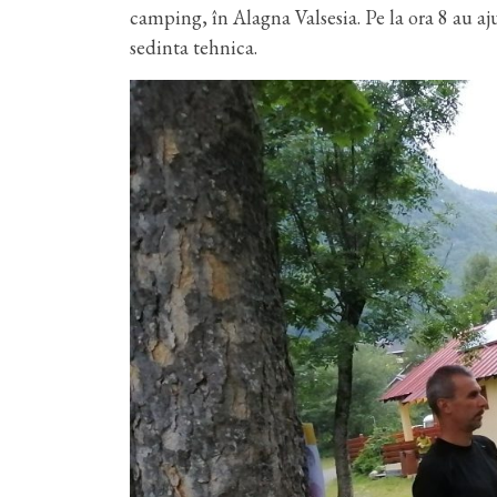
camping, în Alagna Valsesia. Pe la ora 8 au aj
sedinta tehnica.