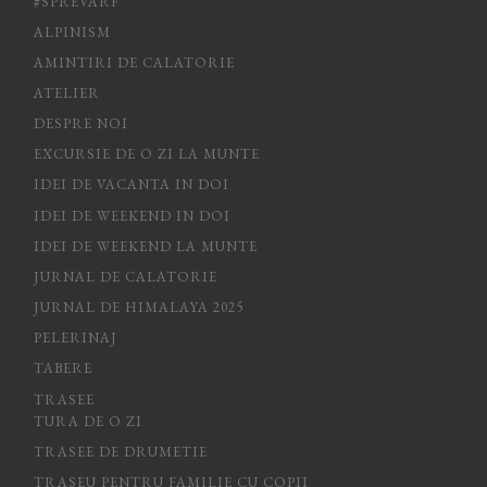
#SPREVARF
ALPINISM
AMINTIRI DE CALATORIE
ATELIER
DESPRE NOI
EXCURSIE DE O ZI LA MUNTE
IDEI DE VACANTA IN DOI
IDEI DE WEEKEND IN DOI
IDEI DE WEEKEND LA MUNTE
JURNAL DE CALATORIE
JURNAL DE HIMALAYA 2025
PELERINAJ
TABERE
TRASEE
TURA DE O ZI
TRASEE DE DRUMETIE
TRASEU PENTRU FAMILIE CU COPII