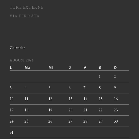
TURE EXTERNE
VIA FERRATA
Calendar
AUGUST 2026
L
Ma
Mi
J
V
S
D
1
2
3
4
5
6
7
8
9
10
11
12
13
14
15
16
17
18
19
20
21
22
23
24
25
26
27
28
29
30
31