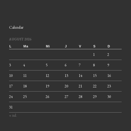
Calendar
AUGUST 2026
L
Ma
Mi
J
V
S
D
1
2
3
4
5
6
7
8
9
10
11
12
13
14
15
16
17
18
19
20
21
22
23
24
25
26
27
28
29
30
31
« iul.