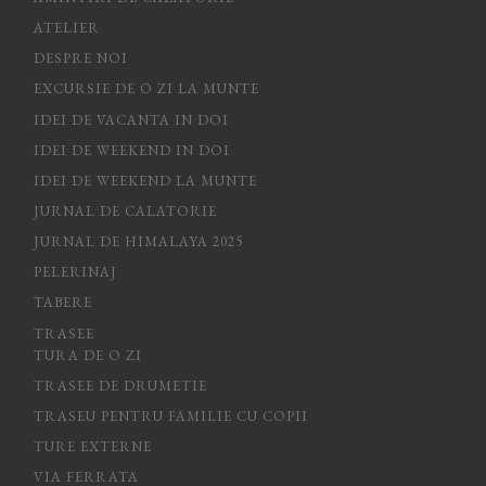
ATELIER
DESPRE NOI
EXCURSIE DE O ZI LA MUNTE
IDEI DE VACANTA IN DOI
IDEI DE WEEKEND IN DOI
IDEI DE WEEKEND LA MUNTE
JURNAL DE CALATORIE
JURNAL DE HIMALAYA 2025
PELERINAJ
TABERE
TRASEE
TURA DE O ZI
TRASEE DE DRUMETIE
TRASEU PENTRU FAMILIE CU COPII
TURE EXTERNE
VIA FERRATA