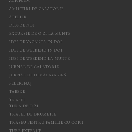
ALPINISM
AMINTIRI DE CALATORIE
ATELIER
DESPRE NOI
EXCURSIE DE O ZI LA MUNTE
IDEI DE VACANTA IN DOI
IDEI DE WEEKEND IN DOI
IDEI DE WEEKEND LA MUNTE
JURNAL DE CALATORIE
JURNAL DE HIMALAYA 2025
PELERINAJ
TABERE
TRASEE
TURA DE O ZI
TRASEE DE DRUMETIE
TRASEU PENTRU FAMILIE CU COPII
TURE EXTERNE