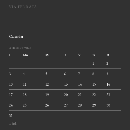
VIA FERRATA
Calendar
AUGUST 2026
L
Ma
Mi
J
V
S
D
1
2
3
4
5
6
7
8
9
10
11
12
13
14
15
16
17
18
19
20
21
22
23
24
25
26
27
28
29
30
31
« iul.