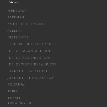
Categorii
#SPREVARF
ALPINISM
AMINTIRI DE CALATORIE
ATELIER
DESPRE NOI
EXCURSIE DE O ZI LA MUNTE
IDEI DE VACANTA IN DOI
IDEI DE WEEKEND IN DOI
IDEI DE WEEKEND LA MUNTE
JURNAL DE CALATORIE
JURNAL DE HIMALAYA 2025
PELERINAJ
TABERE
TRASEE
TURA DE O ZI