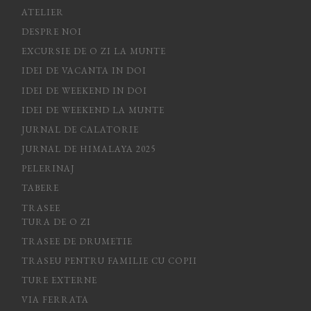
ATELIER
DESPRE NOI
EXCURSIE DE O ZI LA MUNTE
IDEI DE VACANTA IN DOI
IDEI DE WEEKEND IN DOI
IDEI DE WEEKEND LA MUNTE
JURNAL DE CALATORIE
JURNAL DE HIMALAYA 2025
PELERINAJ
TABERE
TRASEE
TURA DE O ZI
TRASEE DE DRUMETIE
TRASEU PENTRU FAMILIE CU COPII
TURE EXTERNE
VIA FERRATA