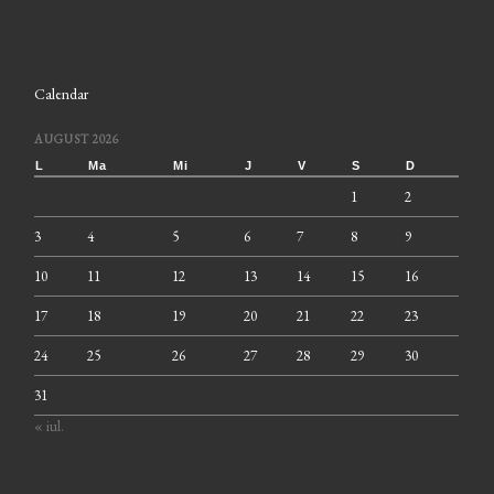
Calendar
AUGUST 2026
L
Ma
Mi
J
V
S
D
1
2
3
4
5
6
7
8
9
10
11
12
13
14
15
16
17
18
19
20
21
22
23
24
25
26
27
28
29
30
31
« iul.