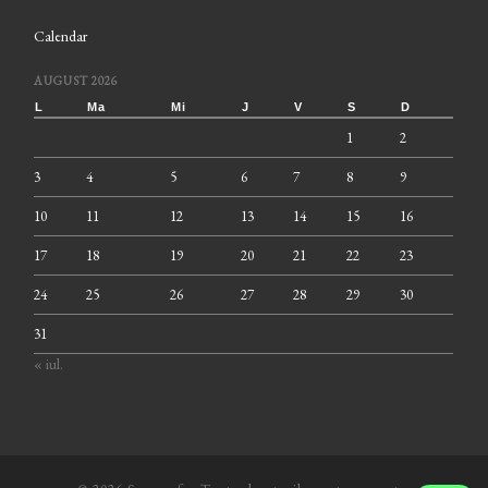
Calendar
AUGUST 2026
L
Ma
Mi
J
V
S
D
1
2
3
4
5
6
7
8
9
10
11
12
13
14
15
16
17
18
19
20
21
22
23
24
25
26
27
28
29
30
31
« iul.