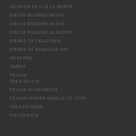
EXCURSIE DE O ZI LA MUNTE
IDEI DE VACANTA IN DOI
IDEI DE WEEKEND IN DOI
IDEI DE WEEKEND LA MUNTE
JURNAL DE CALATORIE
JURNAL DE HIMALAYA 2025
PELERINAJ
TABERE
TRASEE
TURA DE O ZI
TRASEE DE DRUMETIE
TRASEU PENTRU FAMILIE CU COPII
TURE EXTERNE
VIA FERRATA