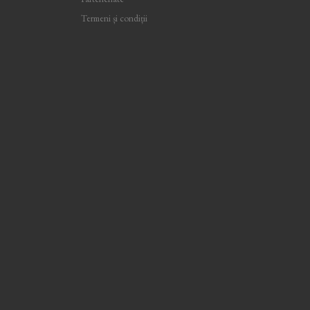
Termeni și condiții