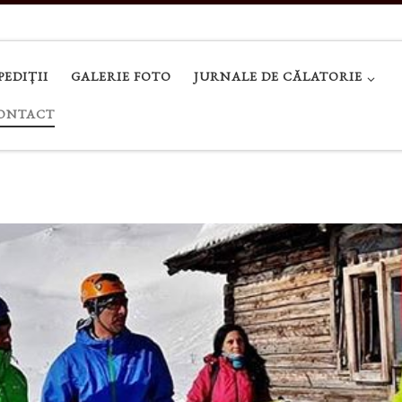
PEDIȚII
GALERIE FOTO
JURNALE DE CĂLATORIE
ONTACT