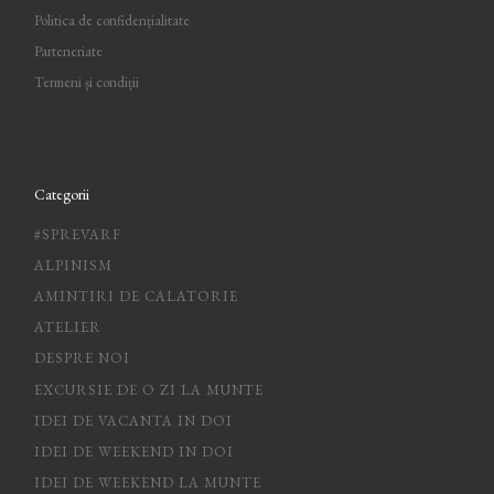
Politica de confidențialitate
Parteneriate
Termeni și condiții
Categorii
#SPREVARF
ALPINISM
AMINTIRI DE CALATORIE
ATELIER
DESPRE NOI
EXCURSIE DE O ZI LA MUNTE
IDEI DE VACANTA IN DOI
IDEI DE WEEKEND IN DOI
IDEI DE WEEKEND LA MUNTE