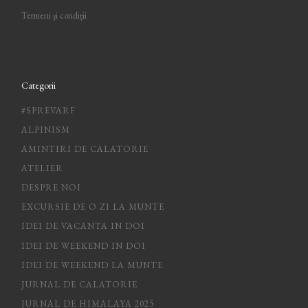
Termeni și condiții
Categorii
#SPREVARF
ALPINISM
AMINTIRI DE CALATORIE
ATELIER
DESPRE NOI
EXCURSIE DE O ZI LA MUNTE
IDEI DE VACANTA IN DOI
IDEI DE WEEKEND IN DOI
IDEI DE WEEKEND LA MUNTE
JURNAL DE CALATORIE
JURNAL DE HIMALAYA 2025