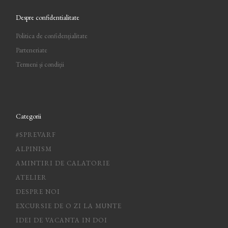
Despre confidentialitate
Politica de confidențialitate
Parteneriate
Termeni și condiții
Categorii
#SPREVARF
ALPINISM
AMINTIRI DE CALATORIE
ATELIER
DESPRE NOI
EXCURSIE DE O ZI LA MUNTE
IDEI DE VACANTA IN DOI