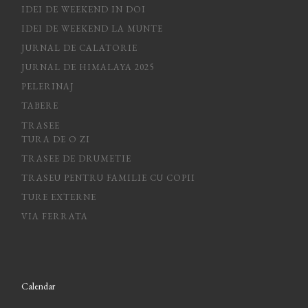
IDEI DE WEEKEND IN DOI
IDEI DE WEEKEND LA MUNTE
JURNAL DE CALATORIE
JURNAL DE HIMALAYA 2025
PELERINAJ
TABERE
TRASEE
TURA DE O ZI
TRASEE DE DRUMETIE
TRASEU PENTRU FAMILIE CU COPII
TURE EXTERNE
VIA FERRATA
Calendar