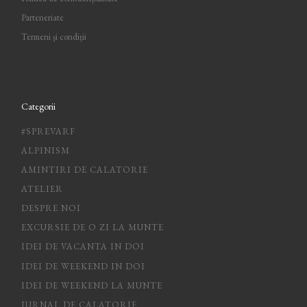
Parteneriate
Termeni și condiții
Categorii
#SPREVARF
ALPINISM
AMINTIRI DE CALATORIE
ATELIER
DESPRE NOI
EXCURSIE DE O ZI LA MUNTE
IDEI DE VACANTA IN DOI
IDEI DE WEEKEND IN DOI
IDEI DE WEEKEND LA MUNTE
JURNAL DE CALATORIE