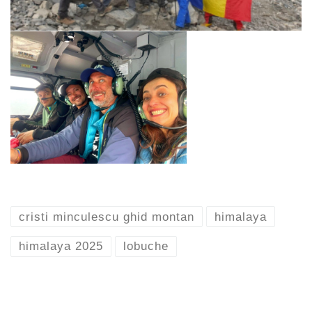
cristi minculescu ghid montan
himalaya
himalaya 2025
lobuche