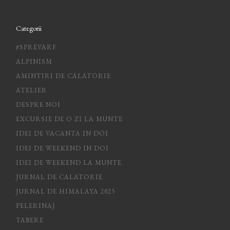
Categorii
#SPREVARF
ALPINISM
AMINTIRI DE CALATORIE
ATELIER
DESPRE NOI
EXCURSIE DE O ZI LA MUNTE
IDEI DE VACANTA IN DOI
IDEI DE WEEKEND IN DOI
IDEI DE WEEKEND LA MUNTE
JURNAL DE CALATORIE
JURNAL DE HIMALAYA 2025
PELERINAJ
TABERE