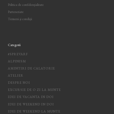
Politica de confidențialitate
Parteneriate
Termeni și condiții
Categorii
#SPREVARF
ALPINISM
AMINTIRI DE CALATORIE
ATELIER
DESPRE NOI
EXCURSIE DE O ZI LA MUNTE
IDEI DE VACANTA IN DOI
IDEI DE WEEKEND IN DOI
IDEI DE WEEKEND LA MUNTE