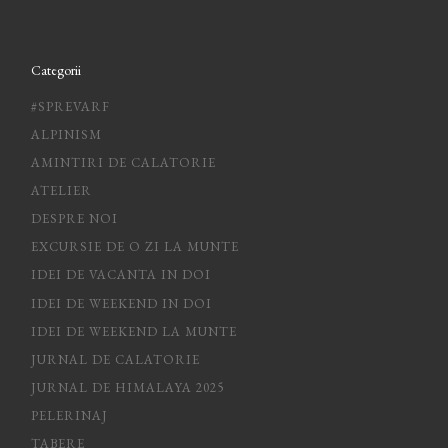
Categorii
#SPREVARF
ALPINISM
AMINTIRI DE CALATORIE
ATELIER
DESPRE NOI
EXCURSIE DE O ZI LA MUNTE
IDEI DE VACANTA IN DOI
IDEI DE WEEKEND IN DOI
IDEI DE WEEKEND LA MUNTE
JURNAL DE CALATORIE
JURNAL DE HIMALAYA 2025
PELERINAJ
TABERE