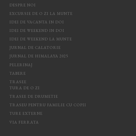
DESPRE NOI
EXCURSIE DE O ZI LA MUNTE
IDEI DE VACANTA IN DOI
IDEI DE WEEKEND IN DOI
IDEI DE WEEKEND LA MUNTE
JURNAL DE CALATORIE
JURNAL DE HIMALAYA 2025
PELERINAJ
TABERE
TRASEE
TURA DE O ZI
TRASEE DE DRUMETIE
TRASEU PENTRU FAMILIE CU COPII
TURE EXTERNE
VIA FERRATA