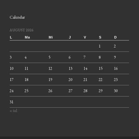
Calendar
AUGUST 2026
L
Ma
Mi
J
V
S
D
1
2
3
4
5
6
7
8
9
10
11
12
13
14
15
16
17
18
19
20
21
22
23
24
25
26
27
28
29
30
31
« iul.