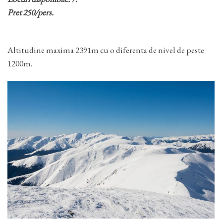
Pret 250/pers.
Altitudine maxima 2391m cu o diferenta de nivel de peste
1200m.