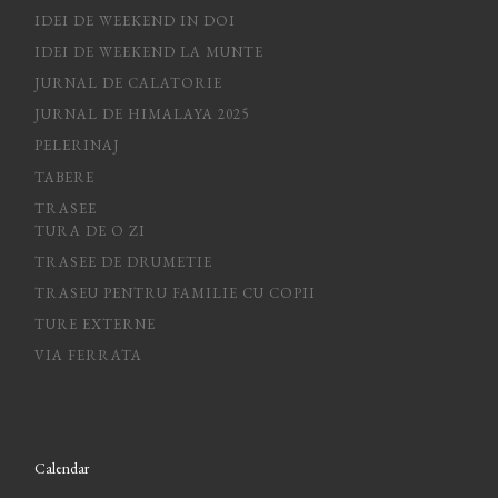
IDEI DE WEEKEND IN DOI
IDEI DE WEEKEND LA MUNTE
JURNAL DE CALATORIE
JURNAL DE HIMALAYA 2025
PELERINAJ
TABERE
TRASEE
TURA DE O ZI
TRASEE DE DRUMETIE
TRASEU PENTRU FAMILIE CU COPII
TURE EXTERNE
VIA FERRATA
Calendar