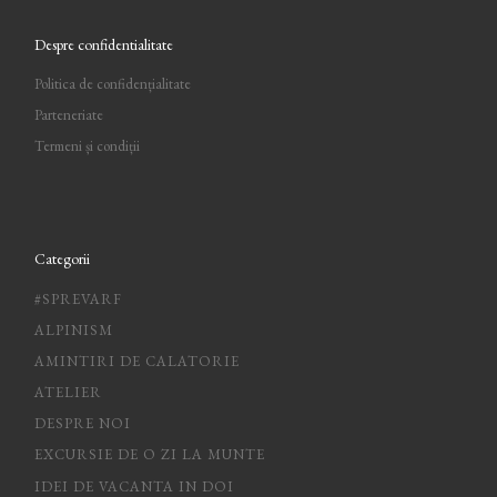
Despre confidentialitate
Politica de confidențialitate
Parteneriate
Termeni și condiții
Categorii
#SPREVARF
ALPINISM
AMINTIRI DE CALATORIE
ATELIER
DESPRE NOI
EXCURSIE DE O ZI LA MUNTE
IDEI DE VACANTA IN DOI