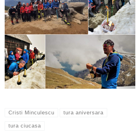
Cristi Minculescu
tura aniversara
tura ciucasa