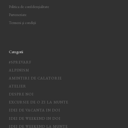
Politica de confidențialitate
Parteneriate
Termeni și condiții
Categorii
#SPREVARF
ALPINISM
AMINTIRI DE CALATORIE
ATELIER
DESPRE NOI
EXCURSIE DE O ZI LA MUNTE
IDEI DE VACANTA IN DOI
IDEI DE WEEKEND IN DOI
IDEI DE WEEKEND LA MUNTE