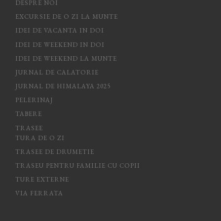
DESPRE NOI
EXCURSIE DE O ZI LA MUNTE
IDEI DE VACANTA IN DOI
IDEI DE WEEKEND IN DOI
IDEI DE WEEKEND LA MUNTE
JURNAL DE CALATORIE
JURNAL DE HIMALAYA 2025
PELERINAJ
TABERE
TRASEE
TURA DE O ZI
TRASEE DE DRUMETIE
TRASEU PENTRU FAMILIE CU COPII
TURE EXTERNE
VIA FERRATA