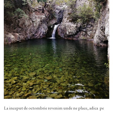
La inceput de octombrie revenim unde ne place, adica pe