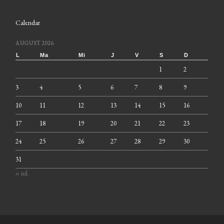
Calendar
AUGUST 2026
L
Ma
Mi
J
V
S
D
1
2
3
4
5
6
7
8
9
10
11
12
13
14
15
16
17
18
19
20
21
22
23
24
25
26
27
28
29
30
31
« iul.