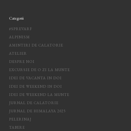
Categorii
#SPREVARF
ALPINISM
AMINTIRI DE CALATORIE
ATELIER
DESPRE NOI
EXCURSIE DE O ZI LA MUNTE
IDEI DE VACANTA IN DOI
IDEI DE WEEKEND IN DOI
IDEI DE WEEKEND LA MUNTE
JURNAL DE CALATORIE
JURNAL DE HIMALAYA 2025
PELERINAJ
TABERE