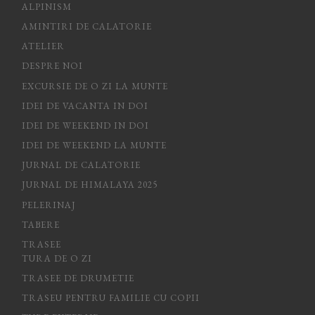
ALPINISM
AMINTIRI DE CALATORIE
ATELIER
DESPRE NOI
EXCURSIE DE O ZI LA MUNTE
IDEI DE VACANTA IN DOI
IDEI DE WEEKEND IN DOI
IDEI DE WEEKEND LA MUNTE
JURNAL DE CALATORIE
JURNAL DE HIMALAYA 2025
PELERINAJ
TABERE
TRASEE
TURA DE O ZI
TRASEE DE DRUMETIE
TRASEU PENTRU FAMILIE CU COPII