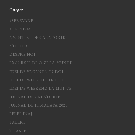
Categorii
#SPREVARF
ALPINISM
AMINTIRI DE CALATORIE
ATELIER
DESPRE NOI
EXCURSIE DE O ZI LA MUNTE
IDEI DE VACANTA IN DOI
IDEI DE WEEKEND IN DOI
IDEI DE WEEKEND LA MUNTE
JURNAL DE CALATORIE
JURNAL DE HIMALAYA 2025
PELERINAJ
TABERE
TRASEE