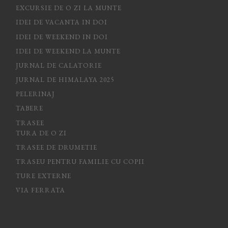
EXCURSIE DE O ZI LA MUNTE
IDEI DE VACANTA IN DOI
IDEI DE WEEKEND IN DOI
IDEI DE WEEKEND LA MUNTE
JURNAL DE CALATORIE
JURNAL DE HIMALAYA 2025
PELERINAJ
TABERE
TRASEE
TURA DE O ZI
TRASEE DE DRUMETIE
TRASEU PENTRU FAMILIE CU COPII
TURE EXTERNE
VIA FERRATA