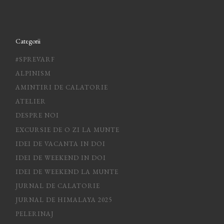
Categorii
#SPREVARF
ALPINISM
AMINTIRI DE CALATORIE
ATELIER
DESPRE NOI
EXCURSIE DE O ZI LA MUNTE
IDEI DE VACANTA IN DOI
IDEI DE WEEKEND IN DOI
IDEI DE WEEKEND LA MUNTE
JURNAL DE CALATORIE
JURNAL DE HIMALAYA 2025
PELERINAJ