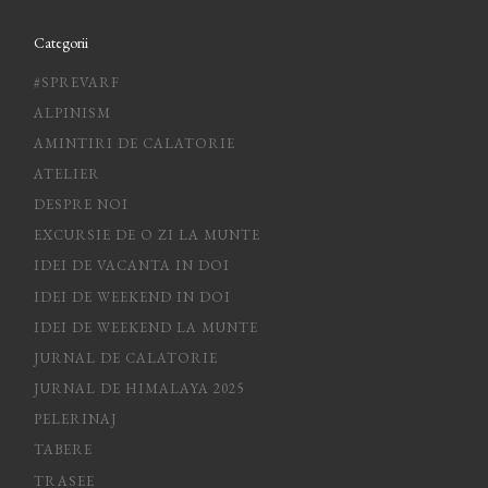
Categorii
#SPREVARF
ALPINISM
AMINTIRI DE CALATORIE
ATELIER
DESPRE NOI
EXCURSIE DE O ZI LA MUNTE
IDEI DE VACANTA IN DOI
IDEI DE WEEKEND IN DOI
IDEI DE WEEKEND LA MUNTE
JURNAL DE CALATORIE
JURNAL DE HIMALAYA 2025
PELERINAJ
TABERE
TRASEE