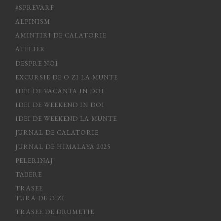
#SPREVARF
ALPINISM
AMINTIRI DE CALATORIE
ATELIER
DESPRE NOI
EXCURSIE DE O ZI LA MUNTE
IDEI DE VACANTA IN DOI
IDEI DE WEEKEND IN DOI
IDEI DE WEEKEND LA MUNTE
JURNAL DE CALATORIE
JURNAL DE HIMALAYA 2025
PELERINAJ
TABERE
TRASEE
TURA DE O ZI
TRASEE DE DRUMETIE