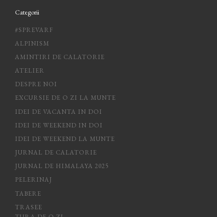
Categorii
#SPREVARF
ALPINISM
AMINTIRI DE CALATORIE
ATELIER
DESPRE NOI
EXCURSIE DE O ZI LA MUNTE
IDEI DE VACANTA IN DOI
IDEI DE WEEKEND IN DOI
IDEI DE WEEKEND LA MUNTE
JURNAL DE CALATORIE
JURNAL DE HIMALAYA 2025
PELERINAJ
TABERE
TRASEE
TURA DE O ZI