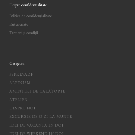
Despre confidentialitate
Politica de confidențialitate
Parteneriate
Termeni și condiții
Categorii
#SPREVARF
ALPINISM
AMINTIRI DE CALATORIE
ATELIER
DESPRE NOI
EXCURSIE DE O ZI LA MUNTE
IDEI DE VACANTA IN DOI
IDEI DE WEEKEND IN DOI