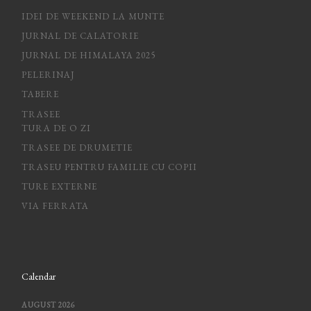
IDEI DE WEEKEND LA MUNTE
JURNAL DE CALATORIE
JURNAL DE HIMALAYA 2025
PELERINAJ
TABERE
TRASEE
TURA DE O ZI
TRASEE DE DRUMETIE
TRASEU PENTRU FAMILIE CU COPII
TURE EXTERNE
VIA FERRATA
Calendar
AUGUST 2026