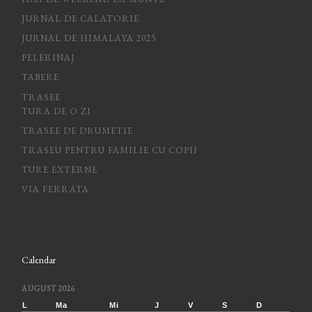
JURNAL DE CALATORIE
JURNAL DE HIMALAYA 2025
PELERINAJ
TABERE
TRASEE
TURA DE O ZI
TRASEE DE DRUMETIE
TRASEU PENTRU FAMILIE CU COPII
TURE EXTERNE
VIA FERRATA
Calendar
AUGUST 2026
L
Ma
Mi
J
V
S
D