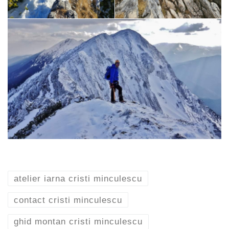
atelier iarna cristi minculescu
contact cristi minculescu
ghid montan cristi minculescu