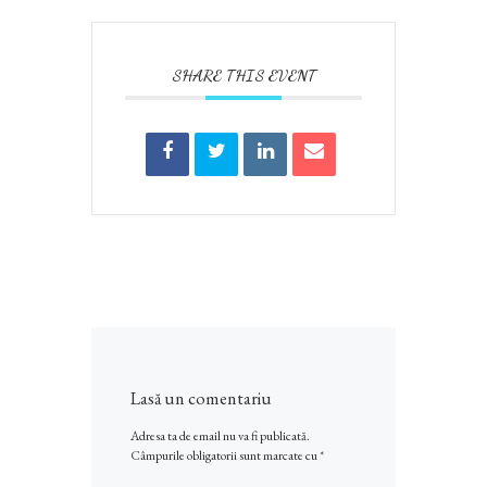
SHARE THIS EVENT
Lasă un comentariu
Adresa ta de email nu va fi publicată.
Câmpurile obligatorii sunt marcate cu
*