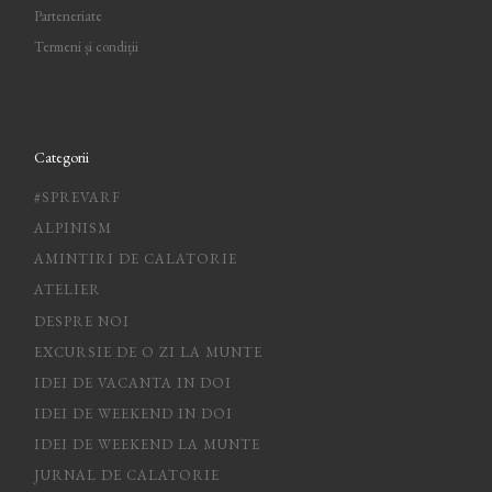
Parteneriate
Termeni și condiții
Categorii
#SPREVARF
ALPINISM
AMINTIRI DE CALATORIE
ATELIER
DESPRE NOI
EXCURSIE DE O ZI LA MUNTE
IDEI DE VACANTA IN DOI
IDEI DE WEEKEND IN DOI
IDEI DE WEEKEND LA MUNTE
JURNAL DE CALATORIE