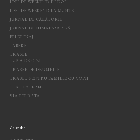
IDEI DE WEEKEND IN DOI
IDEI DE WEEKEND LA MUNTE
JURNAL DE CALATORIE
JURNAL DE HIMALAYA 2025
PELERINAJ
TABERE
TRASEE
TURA DE O ZI
TRASEE DE DRUMETIE
TRASEU PENTRU FAMILIE CU COPII
TURE EXTERNE
VIA FERRATA
Calendar