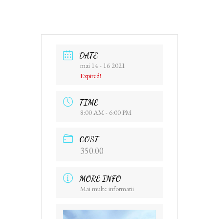
DATE
mai 14 - 16 2021
Expired!
TIME
8:00 AM - 6:00 PM
COST
350.00
MORE INFO
Mai multe informatii