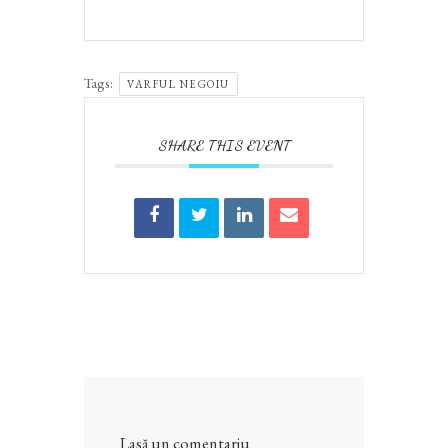
Tags:
VARFUL NEGOIU
SHARE THIS EVENT
Lasă un comentariu