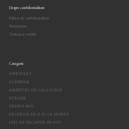
Despre confidentialitate
Politica de confidențialitate
Parteneriate
Termeni și condiții
Categorii
#SPREVARF
ALPINISM
AMINTIRI DE CALATORIE
ATELIER
DESPRE NOI
EXCURSIE DE O ZI LA MUNTE
IDEI DE VACANTA IN DOI