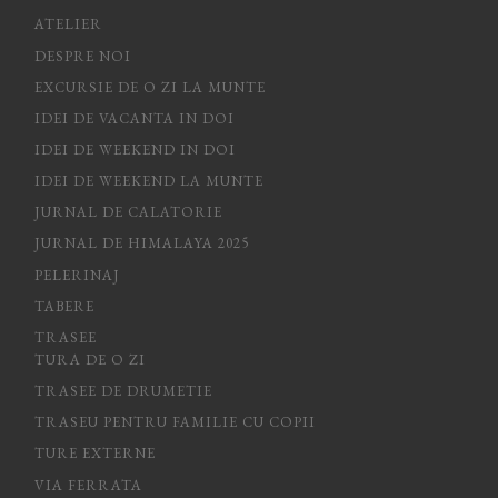
ATELIER
DESPRE NOI
EXCURSIE DE O ZI LA MUNTE
IDEI DE VACANTA IN DOI
IDEI DE WEEKEND IN DOI
IDEI DE WEEKEND LA MUNTE
JURNAL DE CALATORIE
JURNAL DE HIMALAYA 2025
PELERINAJ
TABERE
TRASEE
TURA DE O ZI
TRASEE DE DRUMETIE
TRASEU PENTRU FAMILIE CU COPII
TURE EXTERNE
VIA FERRATA