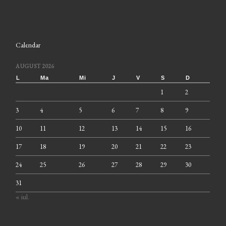
Calendar
AUGUST 2026
L
Ma
Mi
J
V
S
D
1
2
3
4
5
6
7
8
9
10
11
12
13
14
15
16
17
18
19
20
21
22
23
24
25
26
27
28
29
30
31
« iul.