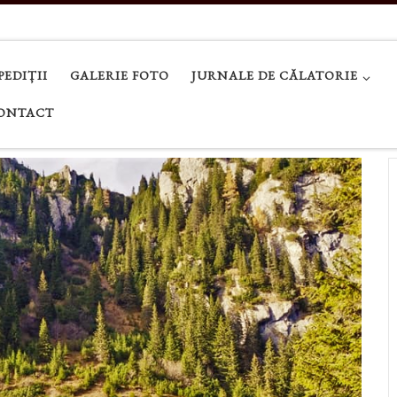
PEDIȚII
GALERIE FOTO
JURNALE DE CĂLATORIE
ONTACT