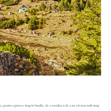
e, pentru a petrece timp în familie, de a socializa si de a sta cât mai mult timp