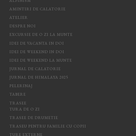
ALPINISM
AMINTIRI DE CALATORIE
ATELIER
DESPRE NOI
EXCURSIE DE O ZI LA MUNTE
IDEI DE VACANTA IN DOI
IDEI DE WEEKEND IN DOI
IDEI DE WEEKEND LA MUNTE
JURNAL DE CALATORIE
JURNAL DE HIMALAYA 2025
PELERINAJ
TABERE
TRASEE
TURA DE O ZI
TRASEE DE DRUMETIE
TRASEU PENTRU FAMILIE CU COPII
TURE EXTERNE