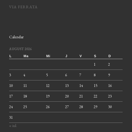
VIA FERRATA
Calendar
AUGUST 2026
L
Ma
Mi
J
V
S
D
1
2
3
4
5
6
7
8
9
10
11
12
13
14
15
16
17
18
19
20
21
22
23
24
25
26
27
28
29
30
31
« iul.