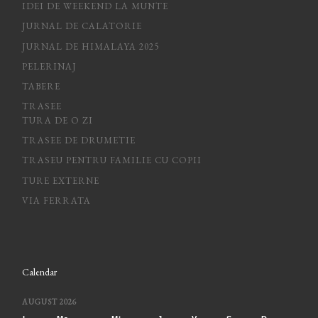
IDEI DE WEEKEND LA MUNTE
JURNAL DE CALATORIE
JURNAL DE HIMALAYA 2025
PELERINAJ
TABERE
TRASEE
TURA DE O ZI
TRASEE DE DRUMETIE
TRASEU PENTRU FAMILIE CU COPII
TURE EXTERNE
VIA FERRATA
Calendar
AUGUST 2026