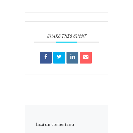
SHARE THIS EVENT
Lasă un comentariu