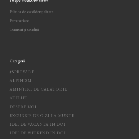
Despre confidentialitate
Politica de confidențialitate
Parteneriate
Termeni și condiții
Categorii
#SPREVARF
ALPINISM
AMINTIRI DE CALATORIE
ATELIER
DESPRE NOI
EXCURSIE DE O ZI LA MUNTE
IDEI DE VACANTA IN DOI
IDEI DE WEEKEND IN DOI