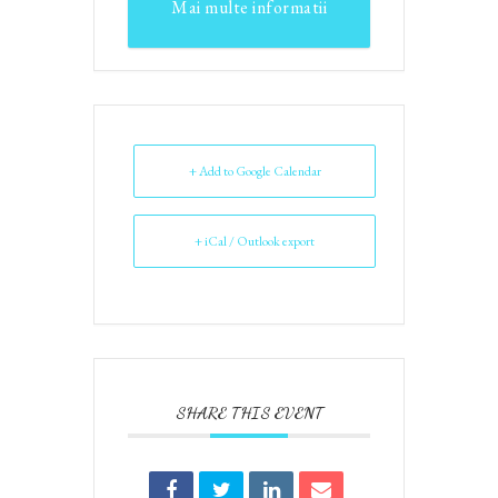
Mai multe informatii
+ Add to Google Calendar
+ iCal / Outlook export
SHARE THIS EVENT