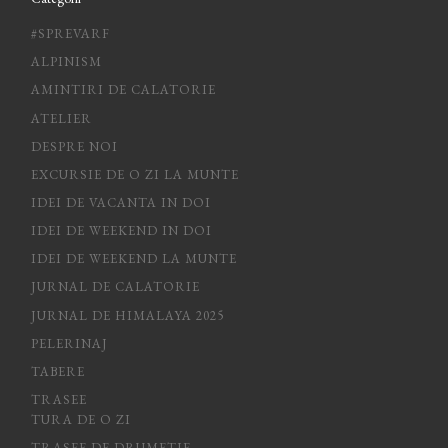
#SPREVARF
ALPINISM
AMINTIRI DE CALATORIE
ATELIER
DESPRE NOI
EXCURSIE DE O ZI LA MUNTE
IDEI DE VACANTA IN DOI
IDEI DE WEEKEND IN DOI
IDEI DE WEEKEND LA MUNTE
JURNAL DE CALATORIE
JURNAL DE HIMALAYA 2025
PELERINAJ
TABERE
TRASEE
TURA DE O ZI
TRASEE DE DRUMETIE