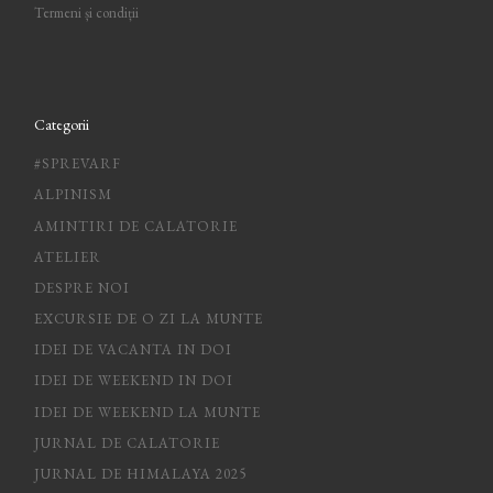
Termeni și condiții
Categorii
#SPREVARF
ALPINISM
AMINTIRI DE CALATORIE
ATELIER
DESPRE NOI
EXCURSIE DE O ZI LA MUNTE
IDEI DE VACANTA IN DOI
IDEI DE WEEKEND IN DOI
IDEI DE WEEKEND LA MUNTE
JURNAL DE CALATORIE
JURNAL DE HIMALAYA 2025