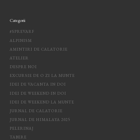
Categorii
#SPREVARF
ALPINISM
AMINTIRI DE CALATORIE
ATELIER
DESPRE NOI
EXCURSIE DE O ZI LA MUNTE
IDEI DE VACANTA IN DOI
IDEI DE WEEKEND IN DOI
IDEI DE WEEKEND LA MUNTE
JURNAL DE CALATORIE
JURNAL DE HIMALAYA 2025
PELERINAJ
TABERE