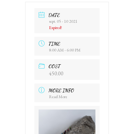
DATE
sept. 05 - 10 2021
Expired!
TIME
8:00 AM - 6:00 PM
COST
450.00
MORE INFO
Read More